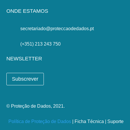
ONDE ESTAMOS
secretariado@proteccaodedados.pt
(+351) 213 243 750
NEWSLETTER
Subscrever
© Proteção de Dados, 2021.
Política de Proteção de Dados
| Ficha Técnica | Suporte