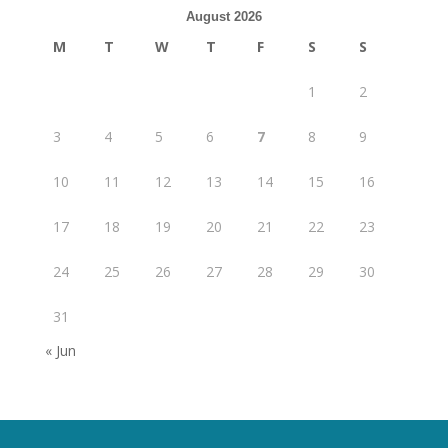
August 2026
M
T
W
T
F
S
S
1
2
3
4
5
6
7
8
9
10
11
12
13
14
15
16
17
18
19
20
21
22
23
24
25
26
27
28
29
30
31
« Jun