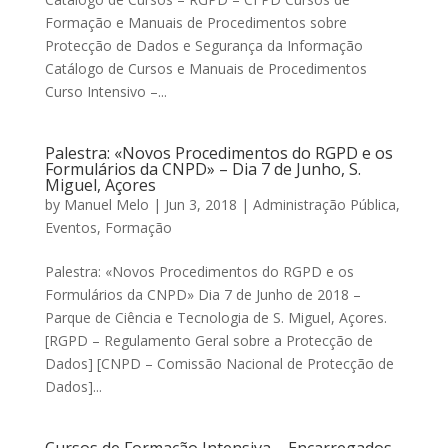
Formação e Manuais de Procedimentos sobre
Protecção de Dados e Segurança da Informação
Catálogo de Cursos e Manuais de Procedimentos
Curso Intensivo –...
Palestra: «Novos Procedimentos do RGPD e os
Formulários da CNPD» – Dia 7 de Junho, S.
Miguel, Açores
by
Manuel Melo
|
Jun 3, 2018
|
Administração Pública
,
Eventos
,
Formação
Palestra: «Novos Procedimentos do RGPD e os
Formulários da CNPD» Dia 7 de Junho de 2018 –
Parque de Ciência e Tecnologia de S. Miguel, Açores.
[RGPD – Regulamento Geral sobre a Protecção de
Dados] [CNPD – Comissão Nacional de Protecção de
Dados]...