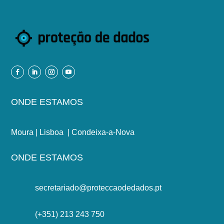
ONDE ESTAMOS
Moura | Lisboa | Condeixa-a-Nova
ONDE ESTAMOS
secretariado@proteccaodedados.pt
(+351) 213 243 750