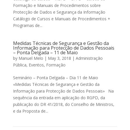
Formação e Manuais de Procedimentos sobre
Protecção de Dados e Segurança da Informação
Catálogo de Cursos e Manuais de Procedimentos +
Programas de...
Medidas Técnicas de Segurança e Gestão da
Informação para Protecção de Dados Pessoais
– Ponta Delgada – 11 de Maio
by
Manuel Melo
|
May 3, 2018
|
Administração
Pública
,
Eventos
,
Formação
Seminário – Ponta Delgada – Dia 11 de Maio
«Medidas Técnicas de Segurança e Gestão da
Informação para Protecção de Dados Pessoais» Na
sequência da entrada em aplicação do RGPD, da
publicação do DR 41/2018, do Conselho de Ministros,
e da Proposta de...