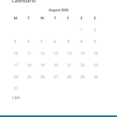
Calendário
August 2026
M
T
W
T
F
S
S
1
2
3
4
5
6
7
8
9
10
11
12
13
14
15
16
17
18
19
20
21
22
23
24
25
26
27
28
29
30
31
« Jun