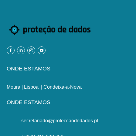
ONDE ESTAMOS
Moura | Lisboa | Condeixa-a-Nova
ONDE ESTAMOS
secretariado@proteccaodedados.pt