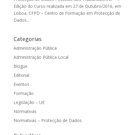
Edição do Curso realizada em 27 de Outubro/2016, em
Lisboa. CFPD – Centro de Formação em Protecção de
Dados...
Categorias
Administração Pública
Administração Pública Local
Blogue
Editorial
Eventos
Formação
Legislação – UE
Normativas
Normativas – Protecção de Dados