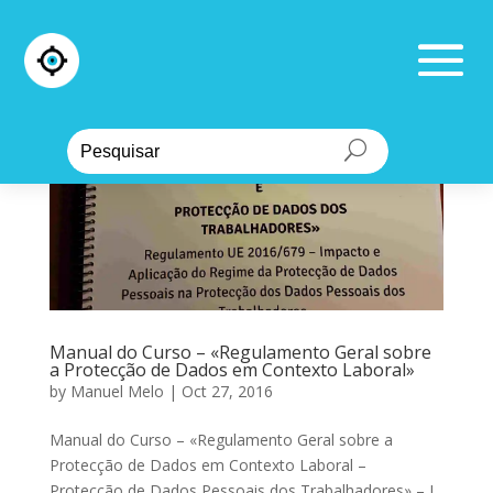
Manual do Curso – «Regulamento Geral sobre
a Protecção de Dados em Contexto Laboral»
by
Manuel Melo
|
Oct 27, 2016
Manual do Curso – «Regulamento Geral sobre a
Protecção de Dados em Contexto Laboral –
Protecção de Dados Pessoais dos Trabalhadores» – I