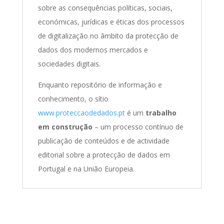
sobre as consequências políticas, sociais,
económicas, jurídicas e éticas dos processos
de digitalização no âmbito da protecção de
dados dos modernos mercados e
sociedades digitais.
Enquanto repositório de informação e
conhecimento, o sítio
www.proteccaodedados.pt
é um
trabalho
em construção
– um processo contínuo de
publicação de conteúdos e de actividade
editorial sobre a protecção de dados em
Portugal e na União Europeia.