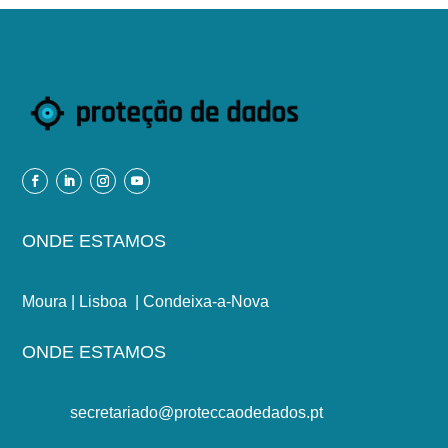
ONDE ESTAMOS
Moura | Lisboa | Condeixa-a-Nova
ONDE ESTAMOS
secretariado@proteccaodedados.pt