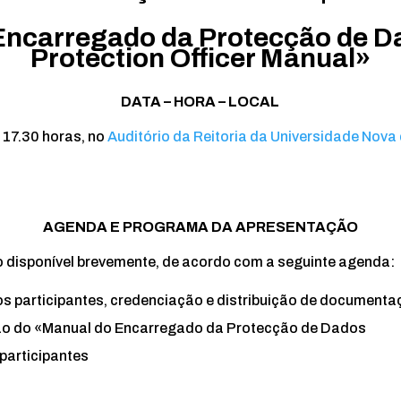
Encarregado da Protecção de Da
Protection Officer Manual»
DATA – HORA – LOCAL
 17.30 horas, no
Auditório da Reitoria da Universidade Nova
AGENDA E PROGRAMA DA APRESENTAÇÃO
disponível brevemente, de acordo com a seguinte agenda:
s participantes, credenciação e distribuição de documenta
o do «Manual do Encarregado da Protecção de Dados
participantes