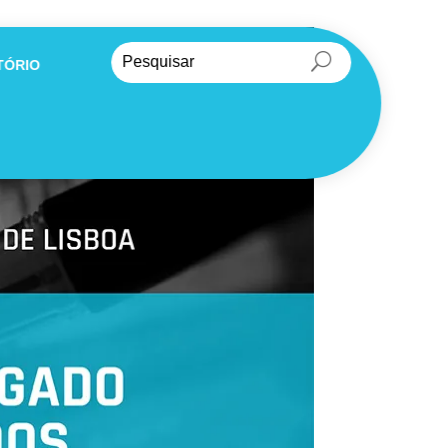
TÓRIO