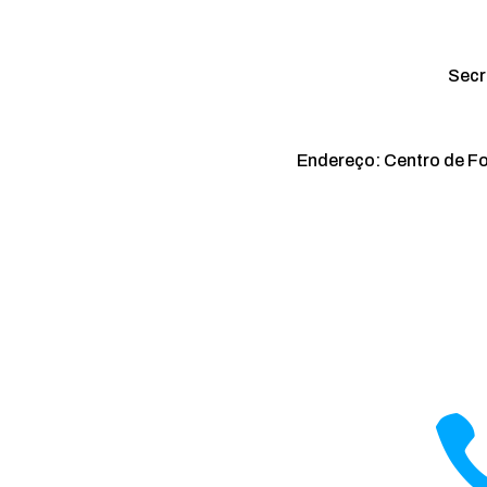
Secr
Endereço: Centro de F