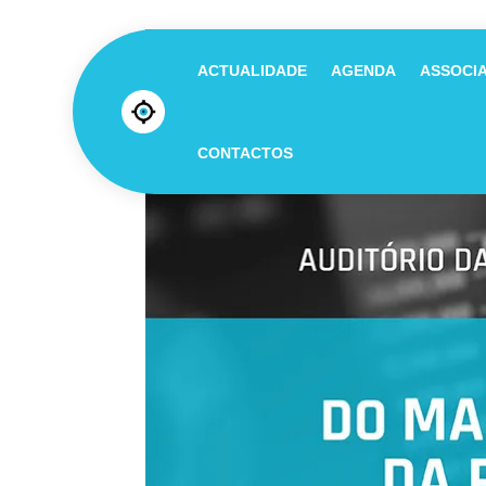
ACTUALIDADE
AGENDA
ASSOCI
CONTACTOS